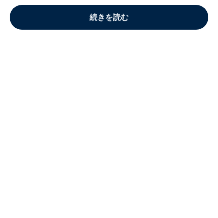
続きを読む