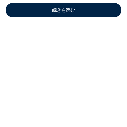
続きを読む