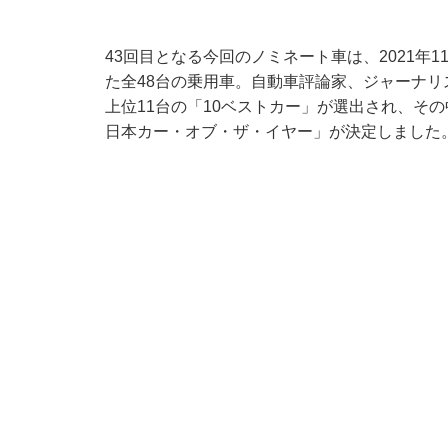
43回目となる今回のノミネート車は、2021年1
た全48台の乗用車。自動車評論家、ジャーナリ
上位11台の「10ベストカー」が選出され、その中
日本カー・オブ・ザ・イヤー」が決定しました