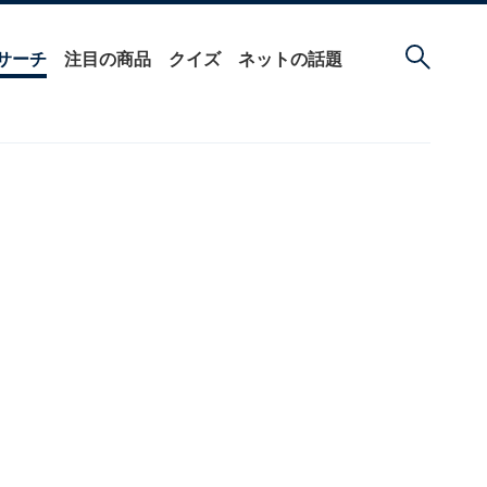
サーチ
注目の商品
クイズ
ネットの話題