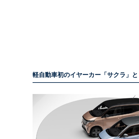
軽自動車初のイヤーカー「サクラ」と「