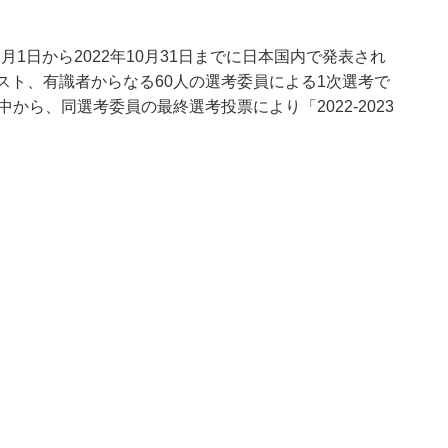
1月1日から2022年10月31日までに日本国内で発表され
スト、有識者からなる60人の選考委員による1次選考で
から、同選考委員の最終選考投票により「2022-2023
。