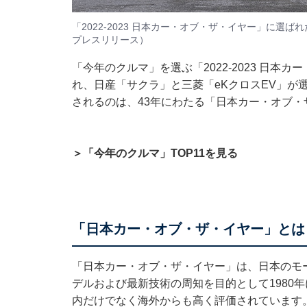
「2022-2023 日本カー・オブ・ザ・イヤー」に選
プレスリリース
）
「今年のクルマ」を選ぶ「2022-2023 日本
れ、日産「サクラ」と三菱「eKクロスEV」が
されるのは、43年にわたる「日本カー・オブ
＞「今年のクルマ」TOP11を見る
「日本カー・オブ・ザ・イヤー」とは
「日本カー・オブ・ザ・イヤー」は、日本のモ
デルおよび最新技術の周知を目的として1980
内だけでなく海外からも高く評価されています