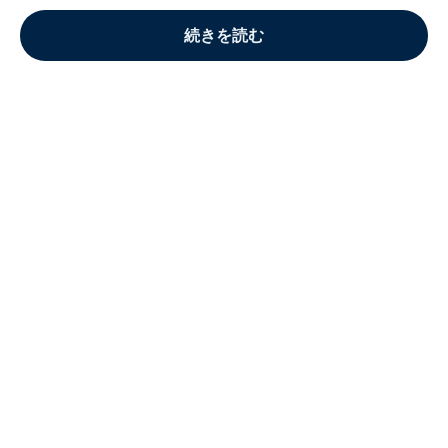
続きを読む