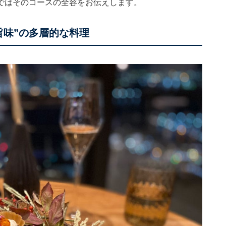
ではそのコースの全容をお伝えします。
旨味”の多層的な料理