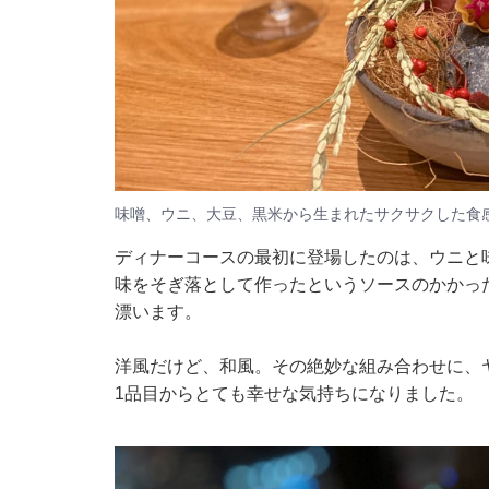
味噌、ウニ、大豆、黒米から生まれたサクサクした食
ディナーコースの最初に登場したのは、ウニと
味をそぎ落として作ったというソースのかかっ
漂います。
洋風だけど、和風。その絶妙な組み合わせに、
1品目からとても幸せな気持ちになりました。