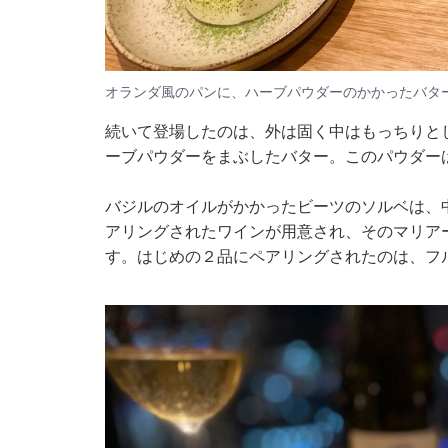
オランダ風のパンに、ハーブパウダーのかかったバタ
続いて登場したのは、外は固く中はもっちりと
ーブパウダーをまぶしたバター。このパウダー
バジルのオイルがかかったビーツのソルベは、
アリングされたワインが用意され、そのマリア
す。はじめの２品にペアリングされたのは、フ