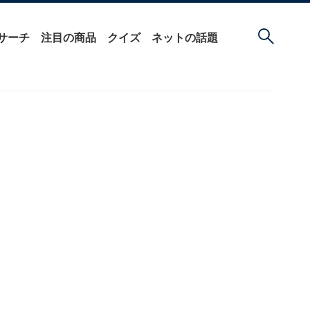
サーチ
注目の商品
クイズ
ネットの話題