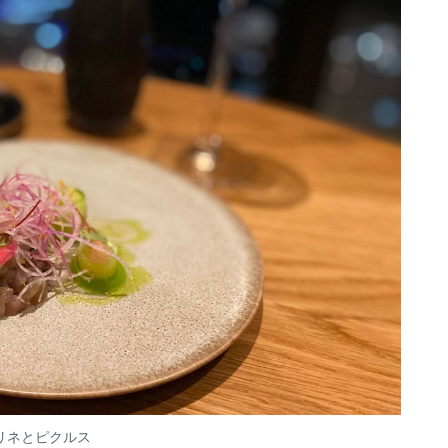
リネとピクルス