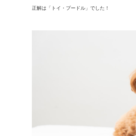
正解は「トイ・プードル」でした！