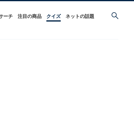
サーチ
注目の商品
クイズ
ネットの話題