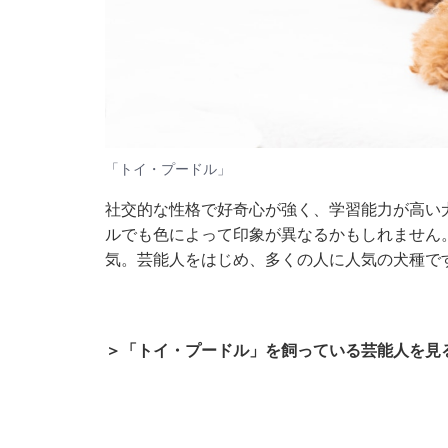
「トイ・プードル」
社交的な性格で好奇心が強く、学習能力が高い
ルでも色によって印象が異なるかもしれません
気。芸能人をはじめ、多くの人に人気の犬種で
＞「トイ・プードル」を飼っている芸能人を見