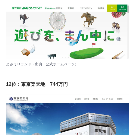
よみうりランド（出典：
公式ホームページ
）
12位：東京楽天地 744万円