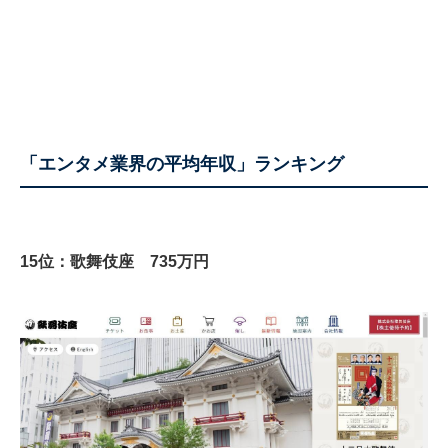
「エンタメ業界の平均年収」ランキング
15位：歌舞伎座 735万円