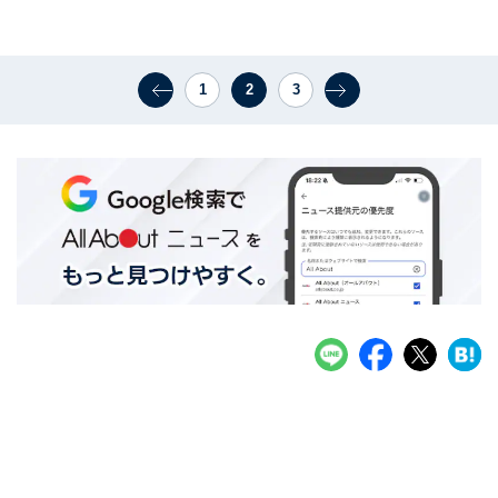
1
2
3