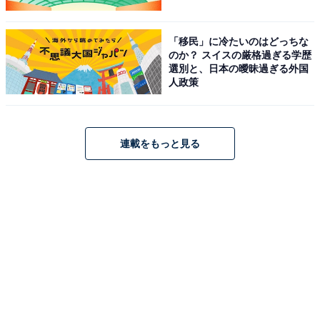
「移民」に冷たいのはどっちな
のか？ スイスの厳格過ぎる学歴
選別と、日本の曖昧過ぎる外国
人政策
連載をもっと見る