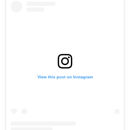
View this post on Instagram