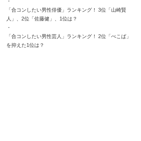
・
「合コンしたい男性俳優」ランキング！ 3位「山崎賢
人」、2位「佐藤健」、1位は？
・
「合コンしたい男性芸人」ランキング！ 2位「ぺこぱ」
を抑えた1位は？