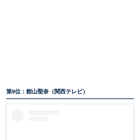
第9位：館山聖奈（関西テレビ）