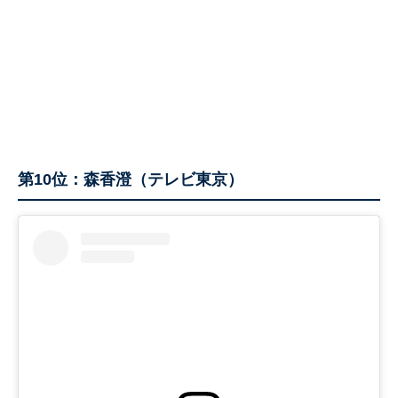
第10位：森香澄（テレビ東京）