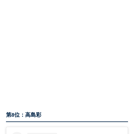
第8位：高島彩