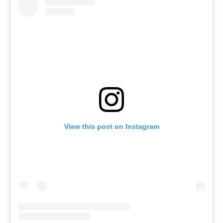
View this post on Instagram