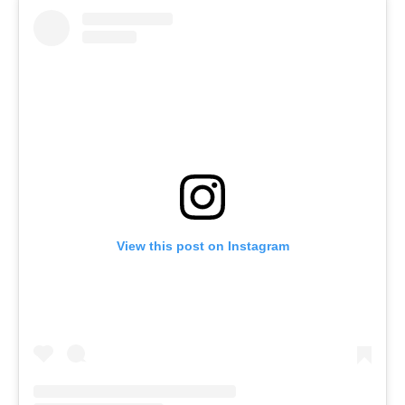
View this post on Instagram