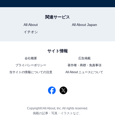
関連サービス
All About
All About Japan
イチオシ
サイト情報
会社概要
広告掲載
プライバシーポリシー
著作権・商標・免責事項
当サイトの情報についての注意
All About ニュースについて
Copyright©All About, Inc. All rights reserved.
掲載の記事・写真・イラストなど、