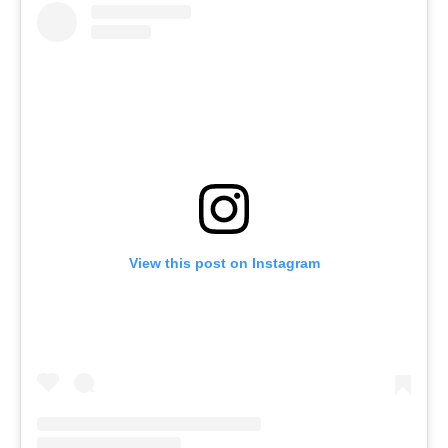
View this post on Instagram