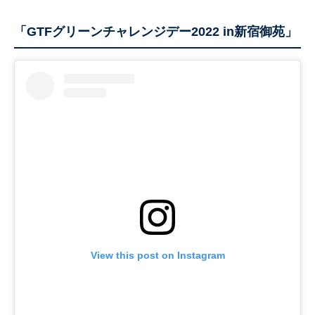
「GTFグリーンチャレンジデー2022 in新宿御苑」
View this post on Instagram