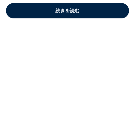
続きを読む