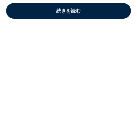
続きを読む