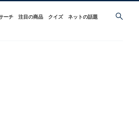
サーチ
注目の商品
クイズ
ネットの話題