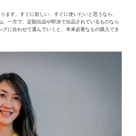
なります。すぐに欲しい、すぐに使いたいと思うなら、
ね。一方で、定額出品や即決で出品されているものなら
ングに合わせて選んでいくと、本来必要なもの購入でき