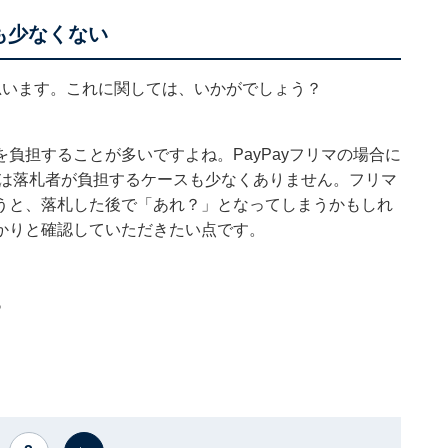
も少なくない
思います。これに関しては、いかがでしょう？
負担することが多いですよね。PayPayフリマの場合に
では落札者が負担するケースも少なくありません。フリマ
うと、落札した後で「あれ？」となってしまうかもしれ
かりと確認していただきたい点です。
る