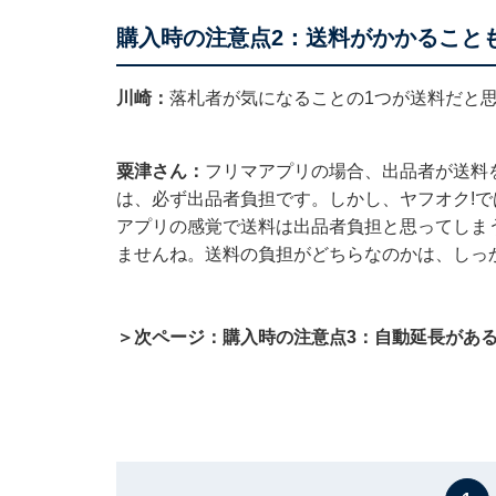
購入時の注意点2：送料がかかること
川崎：
落札者が気になることの1つが送料だと
粟津さん：
フリマアプリの場合、出品者が送料を
は、必ず出品者負担です。しかし、ヤフオク!
アプリの感覚で送料は出品者負担と思ってしま
ませんね。送料の負担がどちらなのかは、しっ
＞次ページ：購入時の注意点3：自動延長があ