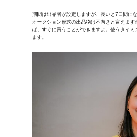
期間は出品者が設定しますが、長いと7日間に
オークション形式の出品物は不向きと言えます
ば、すぐに買うことができますよ。使うタイミ
ます。