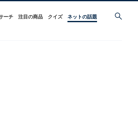
サーチ
注目の商品
クイズ
ネットの話題