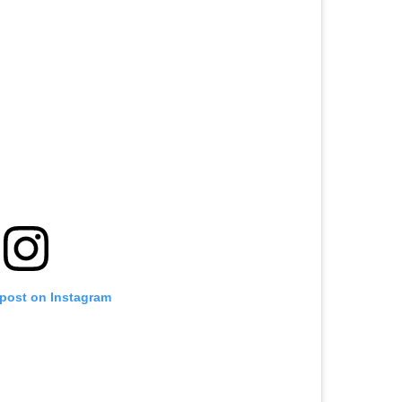
 post on Instagram