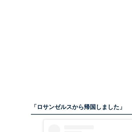
「ロサンゼルスから帰国しました」