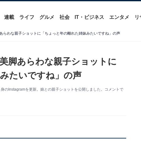
連載
ライフ
グルメ
社会
IT・ビジネス
エンタメ
リ
あらわな親子ショットに「ちょっと年の離れた姉妹みたいですね」の声
美脚あらわな親子ショットに
妹みたいですね」の声
のInstagramを更新。娘との親子ショットを公開しました。コメントで
。