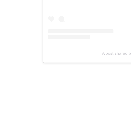
A post shared