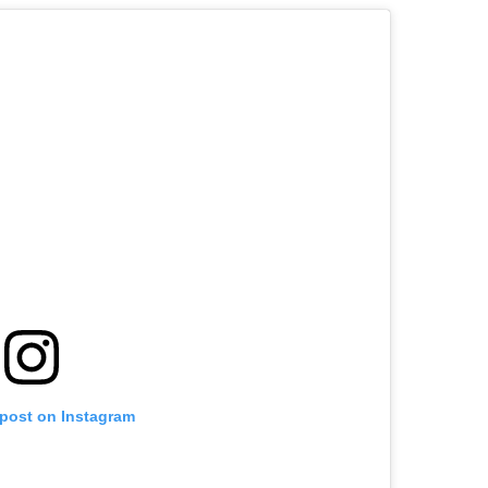
 post on Instagram