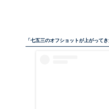
「七五三のオフショットが上がってき