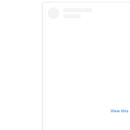
View this