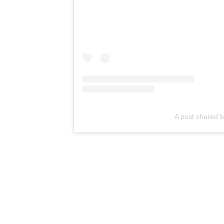
A post shared