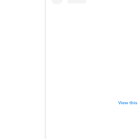
View this