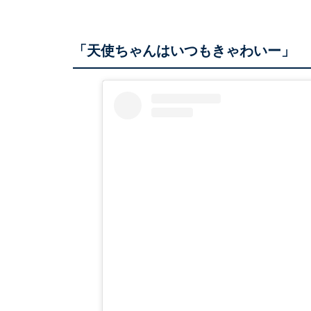
「天使ちゃんはいつもきゃわいー」