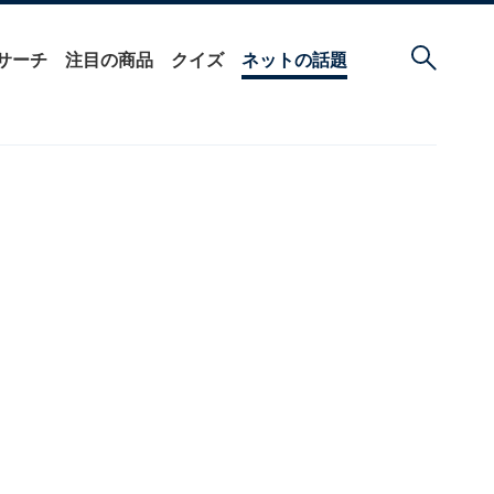
サーチ
注目の商品
クイズ
ネットの話題