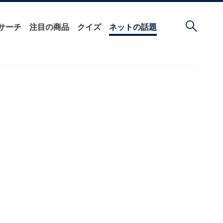
サーチ
注目の商品
クイズ
ネットの話題