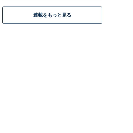
連載をもっと見る