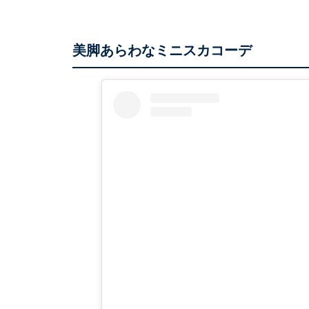
美脚あらわなミニスカコーデ