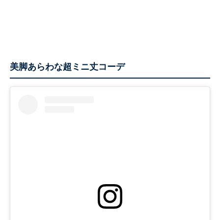
美脚あらわな超ミニ丈コーデ