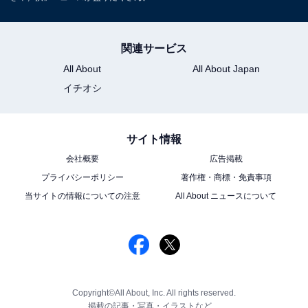
関連サービス
All About
All About Japan
イチオシ
サイト情報
会社概要
広告掲載
プライバシーポリシー
著作権・商標・免責事項
当サイトの情報についての注意
All About ニュースについて
Copyright©All About, Inc. All rights reserved.
掲載の記事・写真・イラストなど、