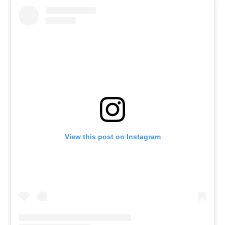
View this post on Instagram