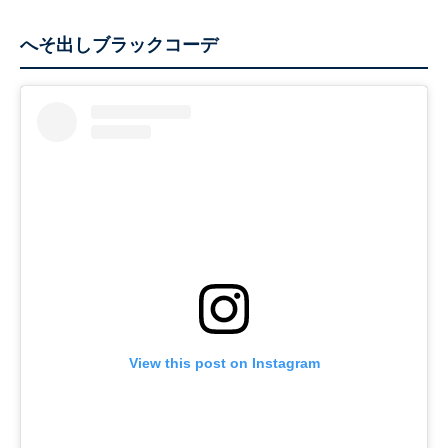
へそ出しブラックコーデ
View this post on Instagram