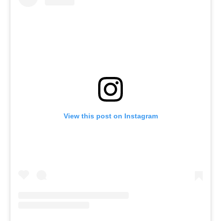
View this post on Instagram