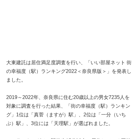
大東建託は居住満足度調査を行い、「いい部屋ネット 街
の幸福度（駅）ランキング2022＜奈良県版＞」を発表し
ました。
2019～2022年、奈良県に住む20歳以上の男女7235人を
対象に調査を行った結果、「街の幸福度（駅）ランキン
グ」1位は「真菅（ますが）駅」、2位は「一分（いち
ぶ）駅」、3位には「天理駅」が選ばれました。