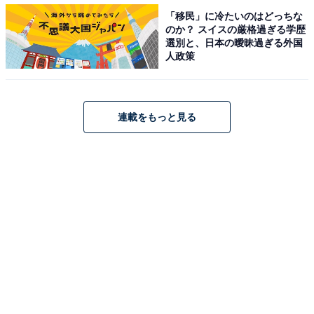
「移民」に冷たいのはどっちな
のか？ スイスの厳格過ぎる学歴
「蝶と共にさまざまな時間や花々を感じて」
選別と、日本の曖昧過ぎる外国
人政策
連載をもっと見る