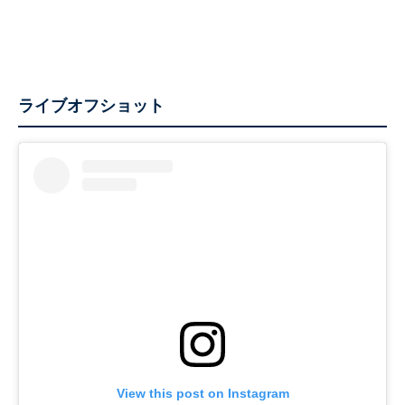
ライブオフショット
View this post on Instagram