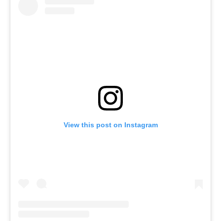
View this post on Instagram