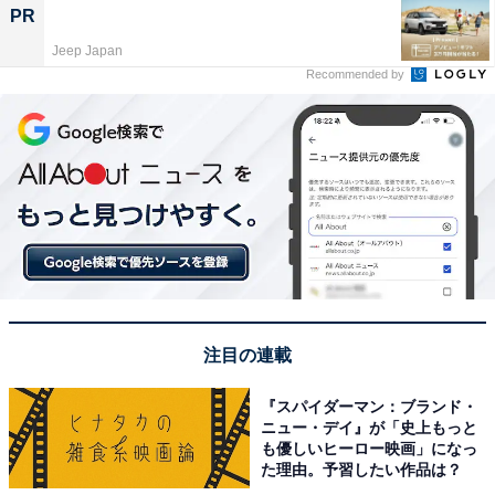
PR
Jeep Japan
Recommended by
注目の連載
『スパイダーマン：ブランド・
ニュー・デイ』が「史上もっと
も優しいヒーロー映画」になっ
た理由。予習したい作品は？