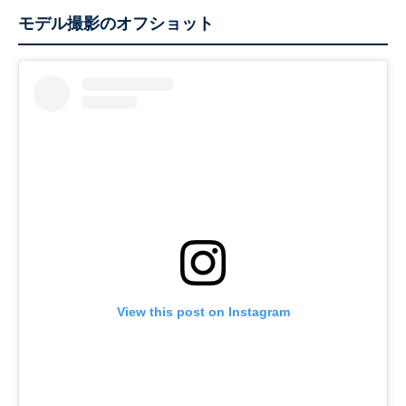
モデル撮影のオフショット
View this post on Instagram