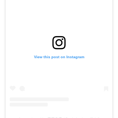
View this post on Instagram