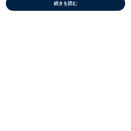
続きを読む