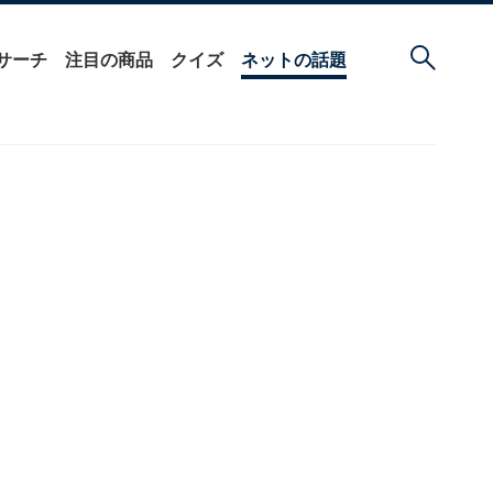
サーチ
注目の商品
クイズ
ネットの話題