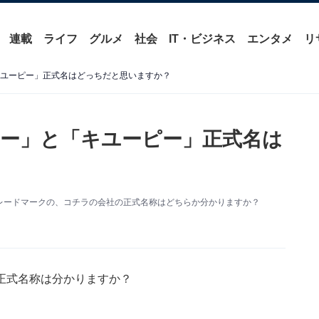
連載
ライフ
グルメ
社会
IT・ビジネス
エンタメ
リ
キユーピー」正式名はどっちだと思いますか？
ピー」と「キユーピー」正式名は
レードマークの、コチラの会社の正式名称はどちらか分かりますか？
正式名称は分かりますか？