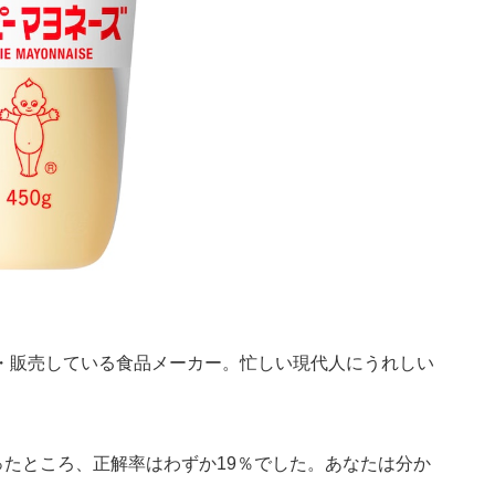
・販売している食品メーカー。忙しい現代人にうれしい
トを行ったところ、正解率はわずか19％でした。あなたは分か