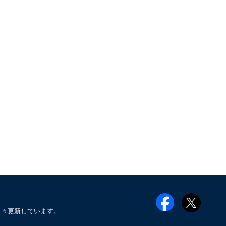
日々更新しています。