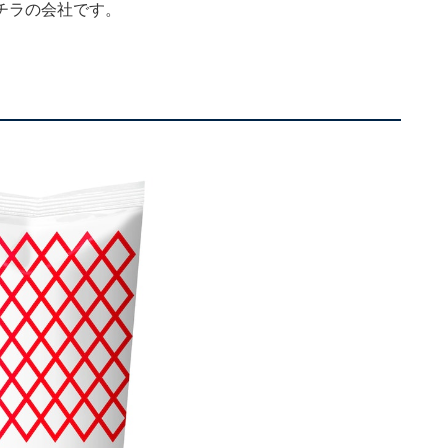
チラの会社です。