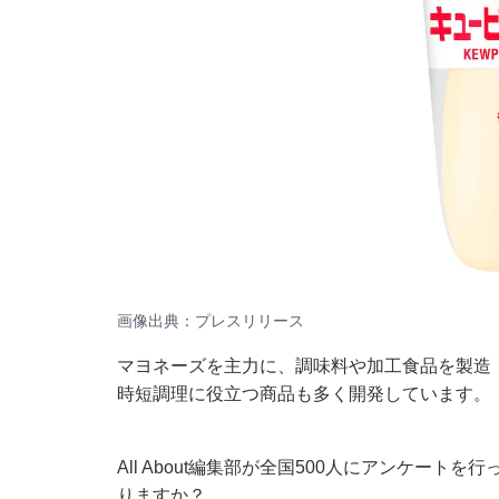
画像出典：
プレスリリース
マヨネーズを主力に、調味料や加工食品を製造
時短調理に役立つ商品も多く開発しています。
All About編集部が全国500人にアンケー
りますか？