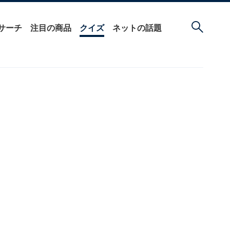
サーチ
注目の商品
クイズ
ネットの話題