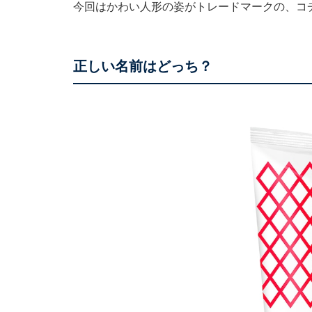
今回はかわい人形の姿がトレードマークの、コ
正しい名前はどっち？