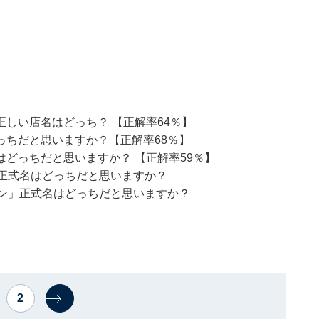
しい店名はどっち？ 【正解率64％】
っちだと思いますか？【正解率68％】
どっちだと思いますか？ 【正解率59％】
」正式名はどっちだと思いますか？
イン」正式名はどっちだと思いますか？
2