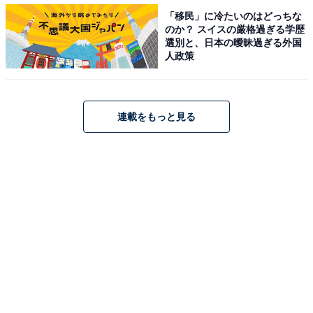
「移民」に冷たいのはどっちな
のか？ スイスの厳格過ぎる学歴
選別と、日本の曖昧過ぎる外国
人政策
連載をもっと見る
ブラックアルミはシルバーアルミと比べて1.5倍の保温力がある
2022年のワークマン商品には、ブラックアルミが使用さ
れているものがあります。ブラックアルミは、これまで