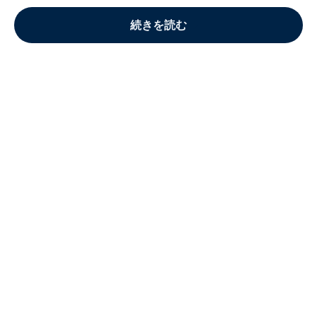
続きを読む