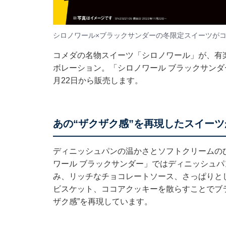
シロノワール×ブラックサンダーの冬限定スイーツが
コメダの名物スイーツ「シロノワール」が、有
ボレーション。「シロノワール ブラックサンダ
月22日から販売します。
あの“ザクザク感”を再現したスイー
ディニッシュパンの温かさとソフトクリームの
ワール ブラックサンダー」ではディニッシュ
み、リッチなチョコレートソース、さっぱりと
ビスケット、ココアクッキーを散らすことでブ
ザク感”を再現しています。