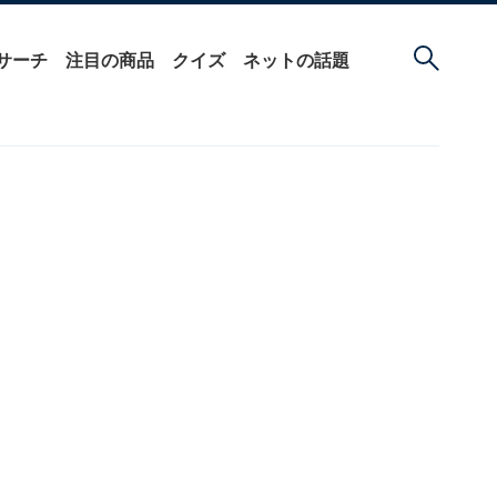
サーチ
注目の商品
クイズ
ネットの話題