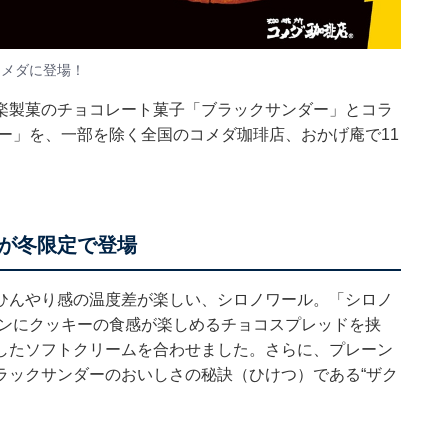
コメダに登場！
楽製菓のチョコレート菓子「ブラックサンダー」とコラ
ー」を、一部を除く全国のコメダ珈琲店、おかげ庵で11
ツが冬限定で登場
ひんやり感の温度差が楽しい、シロノワール。「シロノ
パンにクッキーの食感が楽しめるチョコスプレッドを挟
したソフトクリームを合わせました。さらに、プレーン
ラックサンダーのおいしさの秘訣（ひけつ）である“ザク