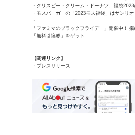
・
クリスピー・クリーム・ドーナツ、福袋2023
・
モスバーガーの「2023モス福袋」はサンリ
・
「ファミマのブラックフライデー」開催中！ 揚
「無料引換券」をゲット
【関連リンク】
・
プレスリリース