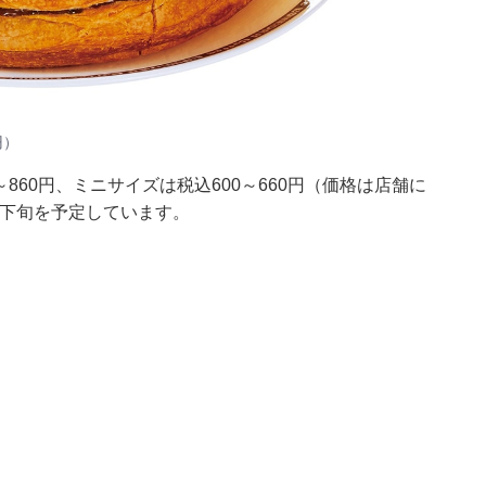
円）
860円、ミニサイズは税込600～660円（価格は店舗に
月下旬を予定しています。