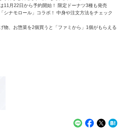
は11月22日から予約開始！ 限定ドーナツ3種も発売
オ「シナモロール」コラボ！ 中身や注文方法をチェック
げ物、お惣菜を2個買うと「ファミから」1個がもらえる