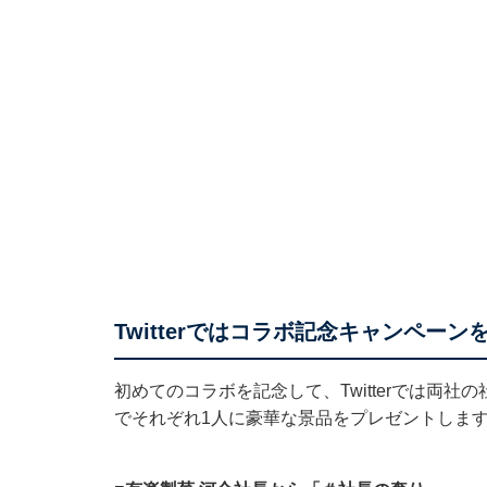
Twitterではコラボ記念キャンペーン
初めてのコラボを記念して、Twitterでは両社
でそれぞれ1人に豪華な景品をプレゼントします。