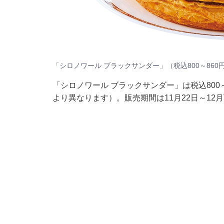
「シロノワール ブラックサンダー」（税込800～860
「シロノワール ブラックサンダー」は税込800～
より異なります）。販売期間は11月22日～12