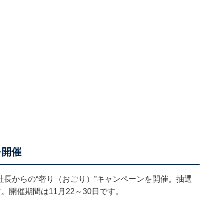
を開催
の社長からの“奢り（おごり）”キャンペーンを開催。抽選
開催期間は11月22～30日です。