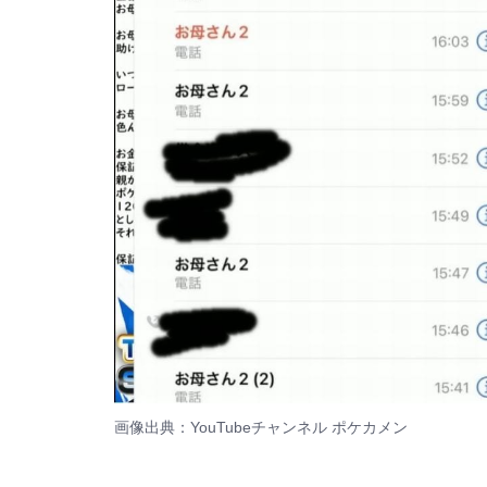
画像出典：YouTubeチャンネル
ポケカメン