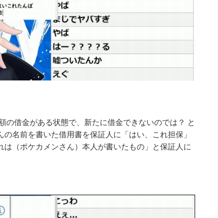
多額の借金がある状態で、新たに借金できないのでは？ と
んの名前を書いた借用書を保証人に「はい、これ担保」
れは（ポケカメンさん）本人が書いたもの」と保証人に