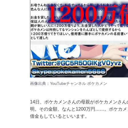
画像出典：YouTubeチャンネル
ポケカメン
14日、ポケカメンさんの母親がポケカメンさ
明。その金額、なんと1200万円……。ポケカ
借金もしているといいます。