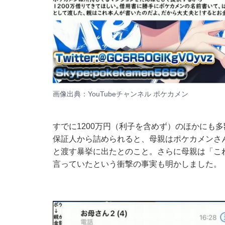
画像出典：YouTubeチャンネル
ポケカメン
すでに1200万円（利子を含めず）のほかにも
保証人から詰められると、母親はポケカメンさ
と渡す暴挙に出たとのこと。さらに母親は「こ
言っていたという衝撃の事実も明かしました。