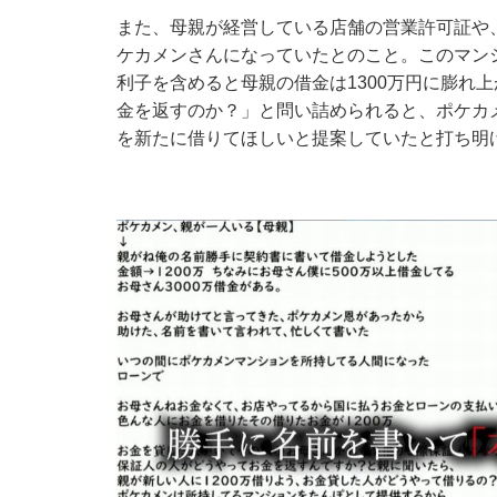
また、母親が経営している店舗の営業許可証や
ケカメンさんになっていたとのこと。このマン
利子を含めると母親の借金は1300万円に膨れ
金を返すのか？」と問い詰められると、ポケカメ
を新たに借りてほしいと提案していたと打ち明