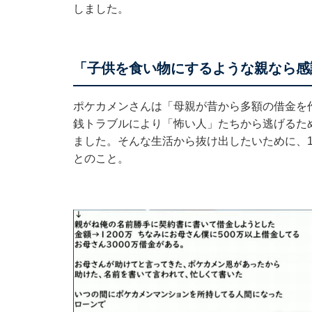
しました。
「子供を食い物にするような親なら感
ポケカメンさんは「母親が昔から多額の借金を
銭トラブルにより「怖い人」たちから逃げるた
ました。そんな生活から抜け出したいために、
とのこと。