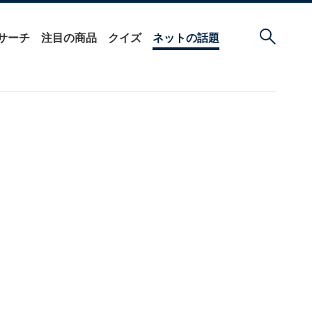
サーチ
注目の商品
クイズ
ネットの話題