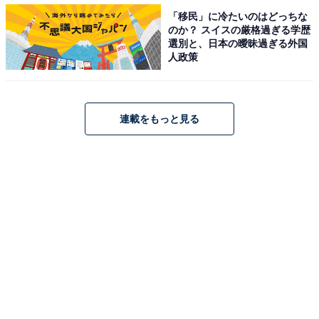
「移民」に冷たいのはどっちな
のか？ スイスの厳格過ぎる学歴
選別と、日本の曖昧過ぎる外国
人政策
連載をもっと見る
3.深いポケットが両サイドにある