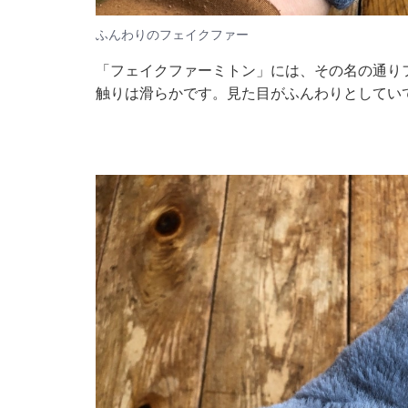
ふんわりのフェイクファー
「フェイクファーミトン」には、その名の通り
触りは滑らかです。見た目がふんわりとしてい