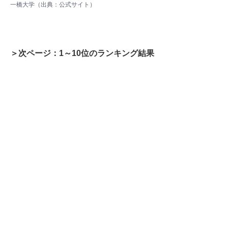
一橋大学（出典：
公式サイト
）
＞次ページ：1～10位のランキング結果