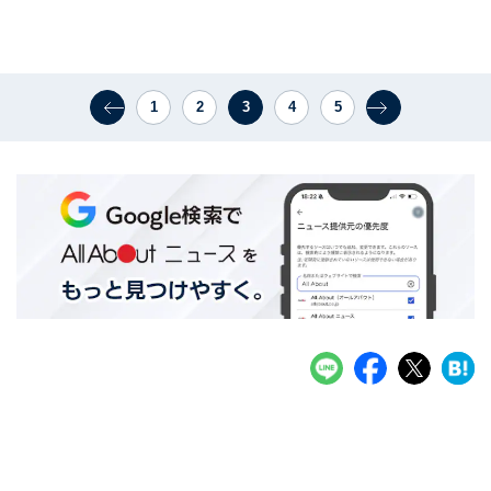
1
2
3
4
5