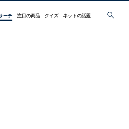
サーチ
注目の商品
クイズ
ネットの話題