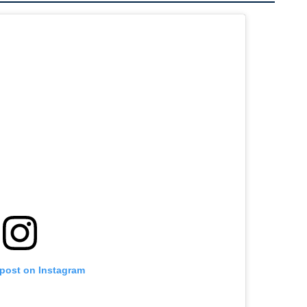
 post on Instagram