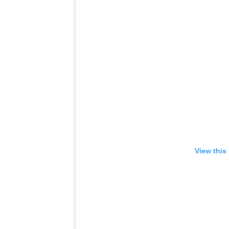
View this