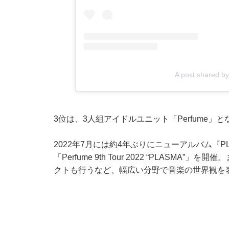
A post shared by
3位は、3人組アイドルユニット「Perfume」
2022年7月には約4年ぶりにニューアルバム『
「Perfume 9th Tour 2022 “PLASMA”
クトも行うなど、幅広い分野で音楽の世界観を