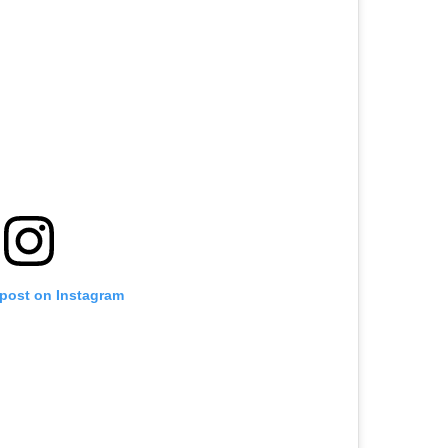
 post on Instagram