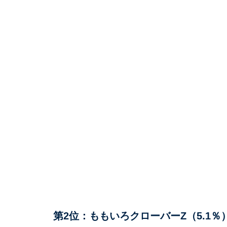
第2位：ももいろクローバーZ（5.1％