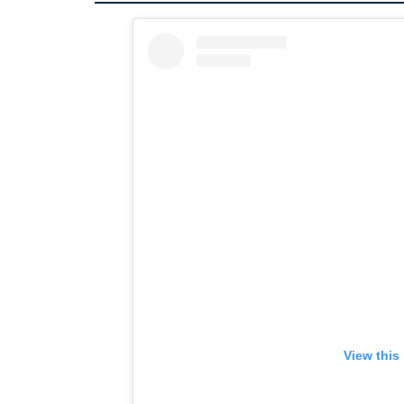
View this