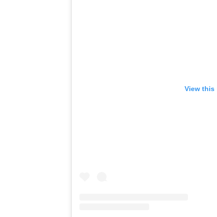
View this