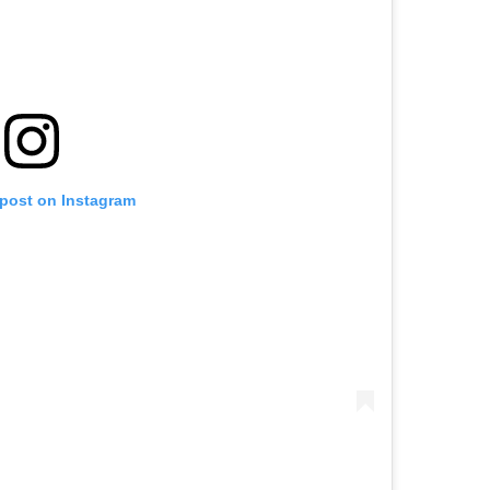
 post on Instagram