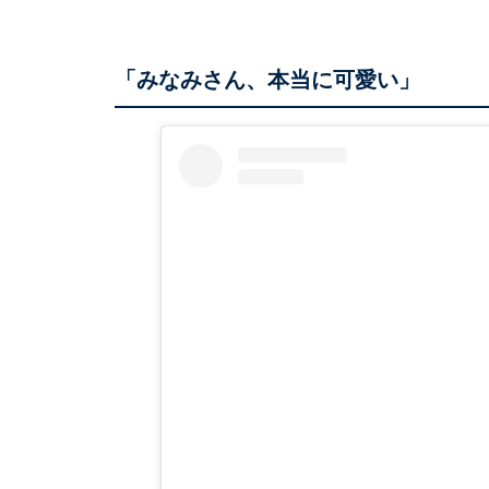
「みなみさん、本当に可愛い」