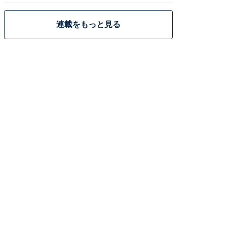
連載をもっと見る