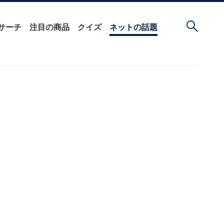
サーチ
注目の商品
クイズ
ネットの話題