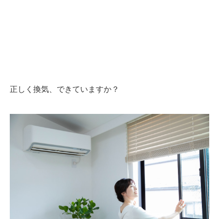
正しく換気、できていますか？