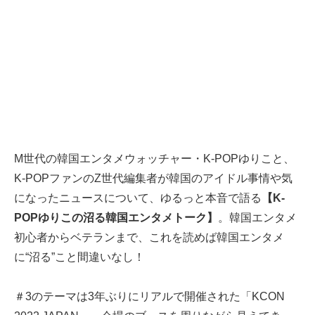
M世代の韓国エンタメウォッチャー・K-POPゆりこと、
K-POPファンのZ世代編集者が韓国のアイドル事情や気
になったニュースについて、ゆるっと本音で語る
【K-
POPゆりこの沼る韓国エンタメトーク】
。韓国エンタメ
初心者からベテランまで、これを読めば韓国エンタメ
に“沼る”こと間違いなし！
＃3のテーマは3年ぶりにリアルで開催された「KCON