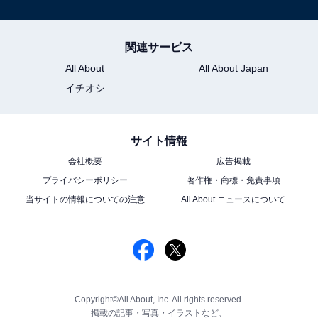
関連サービス
All About
All About Japan
イチオシ
サイト情報
会社概要
広告掲載
プライバシーポリシー
著作権・商標・免責事項
当サイトの情報についての注意
All About ニュースについて
Copyright©All About, Inc. All rights reserved.
掲載の記事・写真・イラストなど、