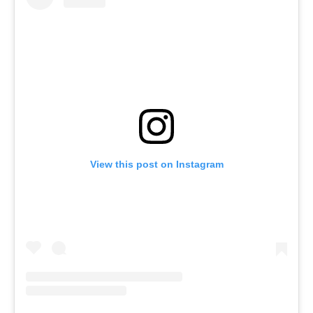
View this post on Instagram