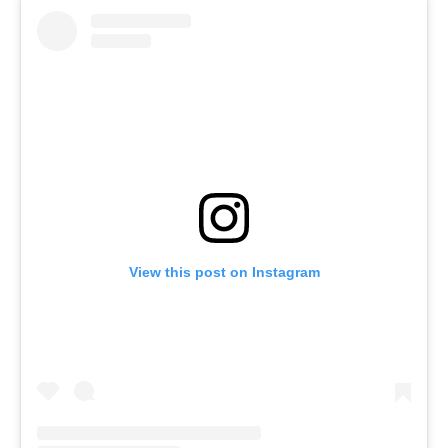
View this post on Instagram