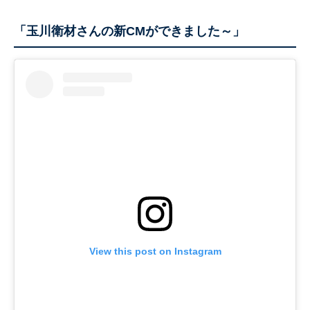
「玉川衛材さんの新CMができました～」
View this post on Instagram