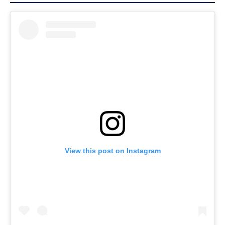
View this post on Instagram