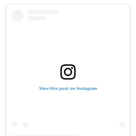
View this post on Instagram