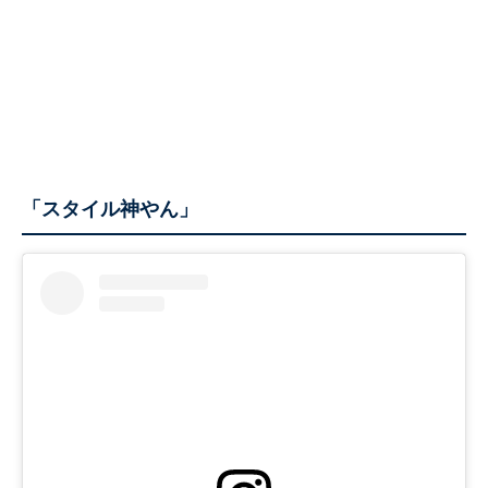
「スタイル神やん」