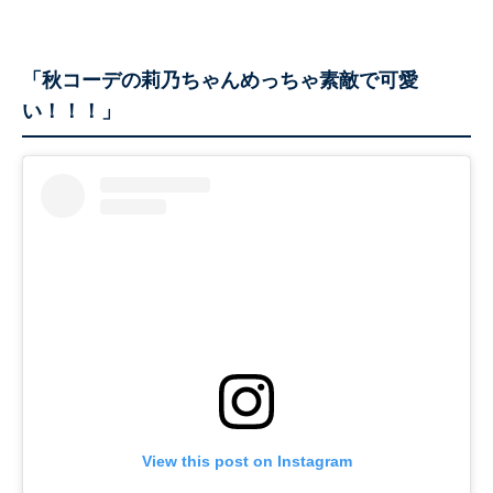
「秋コーデの莉乃ちゃんめっちゃ素敵で可愛
い！！！」
View this post on Instagram