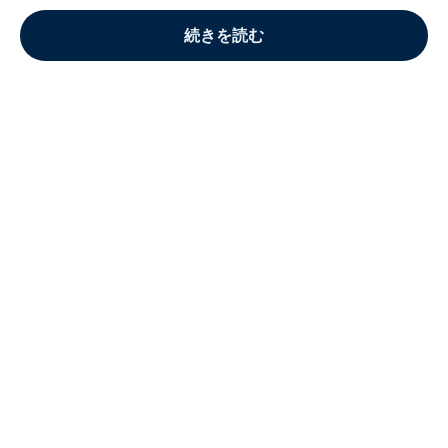
続きを読む