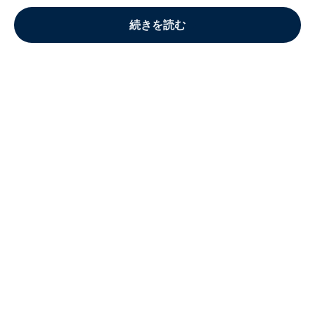
続きを読む