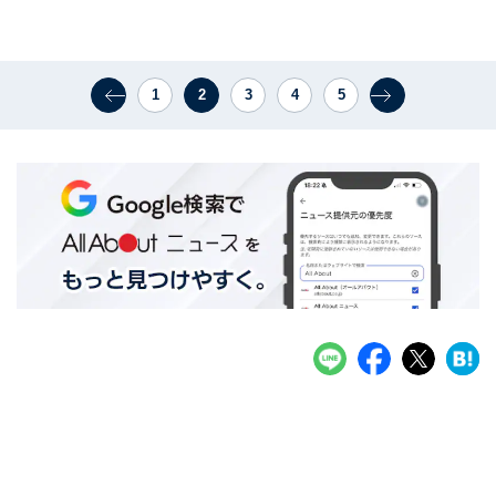
1
2
3
4
5