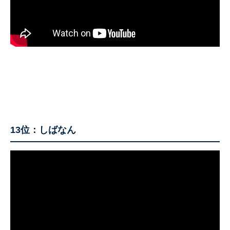
13位：しばなん