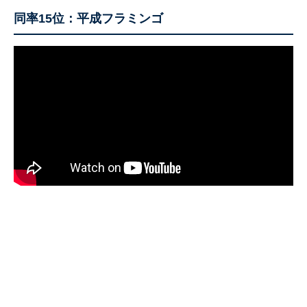
同率15位：平成フラミンゴ