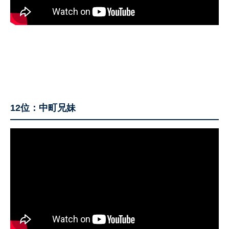
12位：中町兄妹