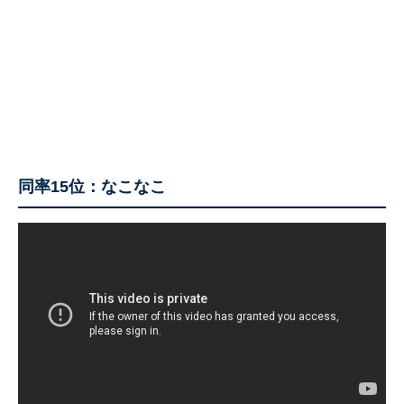
同率15位：なこなこ