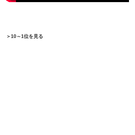
＞10～1位を見る