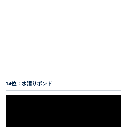
14位：水溜りボンド