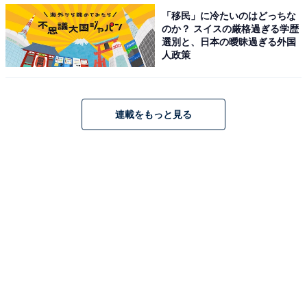
「移民」に冷たいのはどっちな
のか？ スイスの厳格過ぎる学歴
選別と、日本の曖昧過ぎる外国
人政策
おすすめポイント3：スマホやタブレットの操作も
しやすい
連載をもっと見る