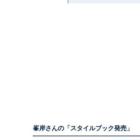
峯岸さんの「スタイルブック発売」