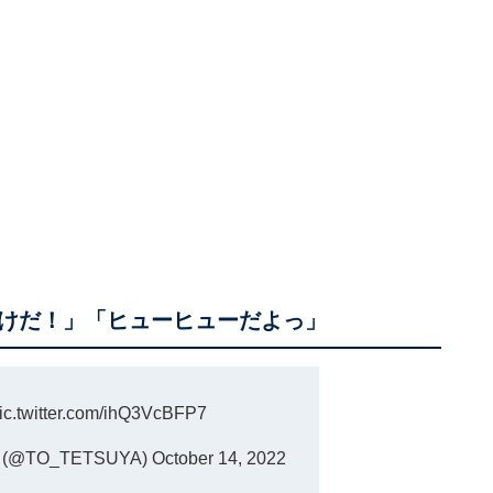
けだ！」「ヒューヒューだよっ」
ic.twitter.com/ihQ3VcBFP7
@TO_TETSUYA)
October 14, 2022