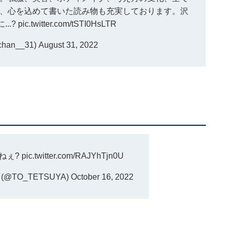
、心を込めて書いた読み物も充実しております。沢
..?
pic.twitter.com/tSTI0HsLTR
an__31)
August 31, 2022
ねぇ?
pic.twitter.com/RAJYhTjn0U
@TO_TETSUYA)
October 16, 2022