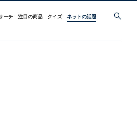
サーチ
注目の商品
クイズ
ネットの話題