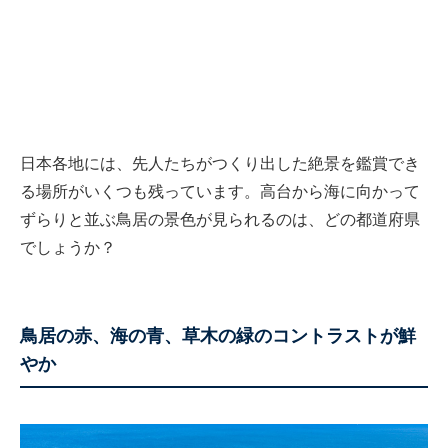
日本各地には、先人たちがつくり出した絶景を鑑賞でき
る場所がいくつも残っています。高台から海に向かって
ずらりと並ぶ鳥居の景色が見られるのは、どの都道府県
でしょうか？
鳥居の赤、海の青、草木の緑のコントラストが鮮
やか