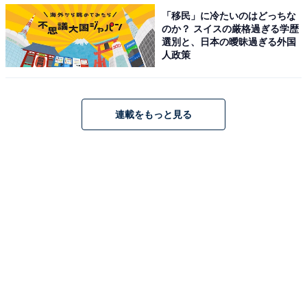
「移民」に冷たいのはどっちな
のか？ スイスの厳格過ぎる学歴
選別と、日本の曖昧過ぎる外国
人政策
連載をもっと見る