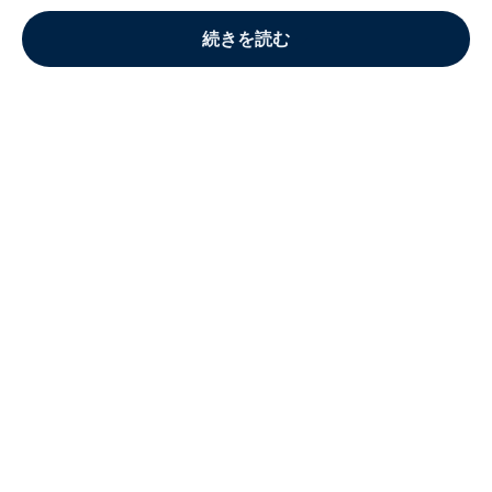
続きを読む