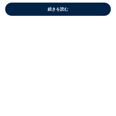
続きを読む