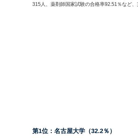
315人、薬剤師国家試験の合格率92.51％な
第1位：名古屋大学（32.2％）