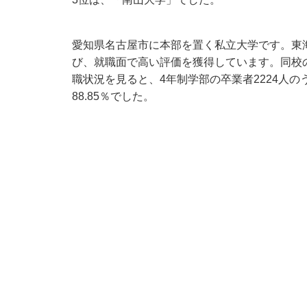
愛知県名古屋市に本部を置く私立大学です。東
び、就職面で高い評価を獲得しています。同校の
職状況を見ると、4年制学部の卒業者2224人の
88.85％でした。