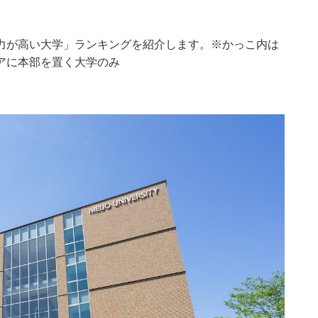
力が高い大学」ランキングを紹介します。※かっこ内は
アに本部を置く大学のみ