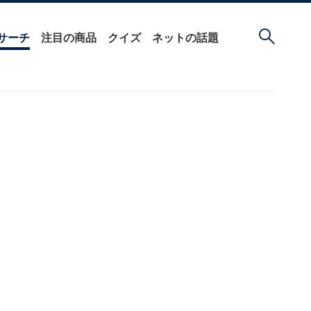
サーチ
注目の商品
クイズ
ネットの話題