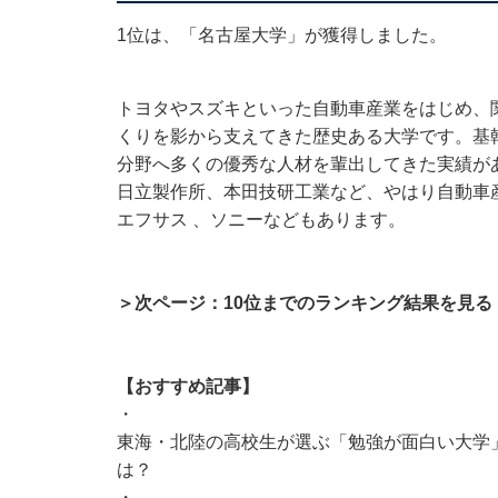
1位は、「名古屋大学」が獲得しました。
トヨタやスズキといった自動車産業をはじめ、
くりを影から支えてきた歴史ある大学です。基
分野へ多くの優秀な人材を輩出してきた実績が
日立製作所、本田技研工業など、やはり自動車
エフサス 、ソニーなどもあります。
＞次ページ：10位までのランキング結果を見る
【おすすめ記事】
・
東海・北陸の高校生が選ぶ「勉強が面白い大学」
は？
・