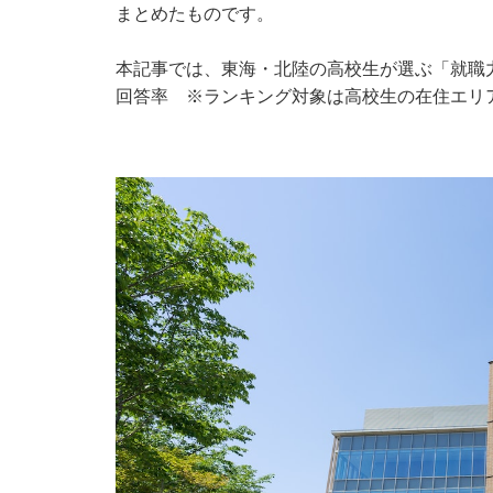
まとめたものです。
本記事では、東海・北陸の高校生が選ぶ「就職
回答率 ※ランキング対象は高校生の在住エリ