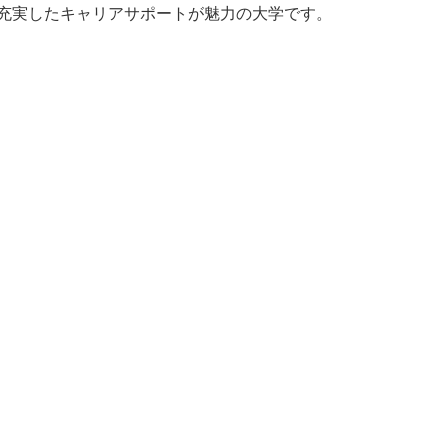
ど、充実したキャリアサポートが魅力の大学です。