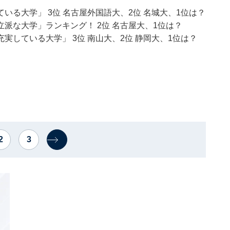
る大学」 3位 名古屋外国語大、2位 名城大、1位は？
派な大学」ランキング！ 2位 名古屋大、1位は？
している大学」 3位 南山大、2位 静岡大、1位は？
2
3