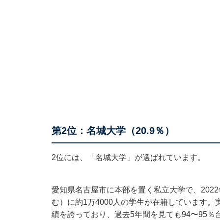
第2位：名城大学（20.9％）
2位には、「名城大学」が選ばれています。
愛知県名古屋市に本部を置く私立大学で、2022
む）に約1万4000人の学生が在籍しています。
績を誇っており、過去5年間を見ても94〜95％