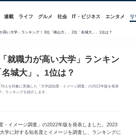
連載
ライフ
グルメ
社会
IT・ビジネス
エンタメ
リ
が高い大学」ランキング！ 3位「南山大」、2位「名城大」、1位は？
「就職力が高い大学」ランキン
「名城大」、1位は？
276人を対象に実施した「大学認知度・イメージ調査」の2022年版を発表
学」ランキングを紹介します。
・イメージ調査」の2022年版を発表しました。2023
、各大学に対する知名度とイメージを調査し、ランキングに