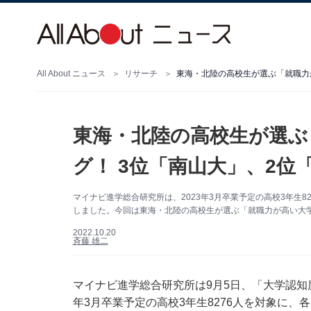
All About ニュース
リサーチ
東海・北陸の高校生が選ぶ「就職力
東海・北陸の高校生が選ぶ
グ！ 3位「南山大」、2位
マイナビ進学総合研究所は、2023年3月卒業予定の高校3年生8
しました。今回は東海・北陸の高校生が選ぶ「就職力が高い大
2022.10.20
斉藤 雄二
マイナビ進学総合研究所は9月5日、「大学認知度
年3月卒業予定の高校3年生8276人を対象に