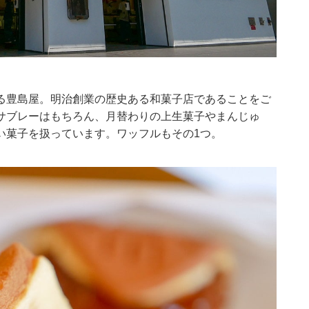
る豊島屋。明治創業の歴史ある和菓子店であることをご
サブレーはもちろん、月替わりの上生菓子やまんじゅ
い菓子を扱っています。ワッフルもその1つ。