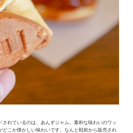
ドされているのは、あんずジャム。素朴な味わいのワッ
がどこか懐かしい味わいです。なんと戦前から販売され