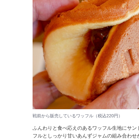
戦前から販売しているワッフル（税込220円）
ふんわりと食べ応えのあるワッフル生地にサン
フルとしっかり甘いあんずジャムの組み合わせ