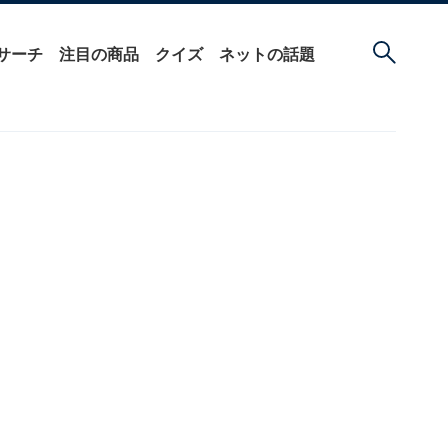
サーチ
注目の商品
クイズ
ネットの話題