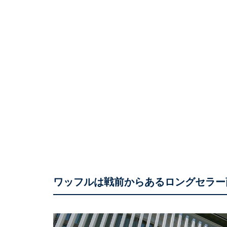
ワッフルは戦前からあるロングセラー