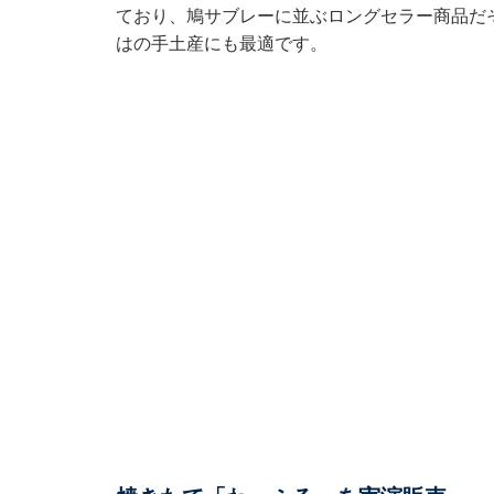
ており、鳩サブレーに並ぶロングセラー商品だ
はの手土産にも最適です。