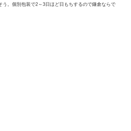
そう。個別包装で2～3日ほど日もちするので鎌倉ならで