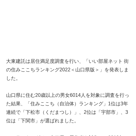
大東建託は居住満足度調査を行い、「いい部屋ネット 街
の住みここちランキング2022＜山口県版＞」を発表しま
した。
山口県に住む20歳以上の男女6014人を対象に調査を行っ
た結果、「住みここち（自治体）ランキング」1位は3年
連続で「下松市（くだまつし）」、2位は「宇部市」、3
位は「下関市」が選ばれました。