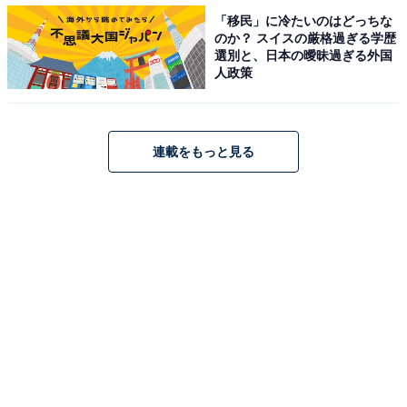
「移民」に冷たいのはどっちな
のか？ スイスの厳格過ぎる学歴
選別と、日本の曖昧過ぎる外国
人政策
連載をもっと見る