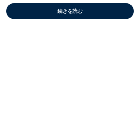
続きを読む