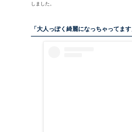
しました。
「大人っぽく綺麗になっちゃってます