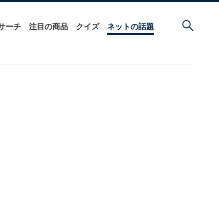
サーチ
注目の商品
クイズ
ネットの話題