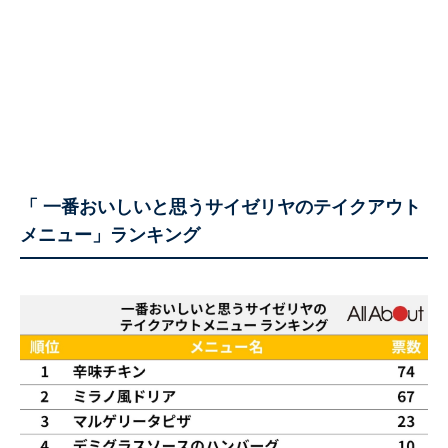
「 一番おいしいと思うサイゼリヤのテイクアウト
メニュー」ランキング