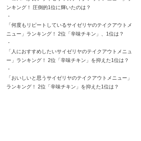
ンキング！ 圧倒的1位に輝いたのは？
・
「何度もリピートしているサイゼリヤのテイクアウトメ
ニュー」ランキング！ 2位「辛味チキン」、1位は？
・
「人におすすめしたいサイゼリヤのテイクアウトメニュ
ー」ランキング！ 2位「辛味チキン」を抑えた1位は？
・
「おいしいと思うサイゼリヤのテイクアウトメニュー」
ランキング！ 2位「辛味チキン」を抑えた1位は？