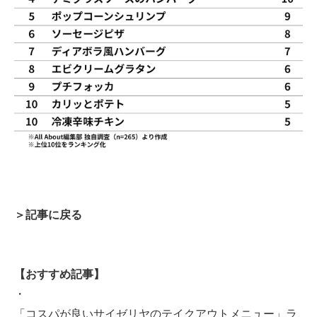
＞記事に戻る
【おすすめ記事】
・
「コスパが良いサイゼリヤのテイクアウトメニュー」ラ